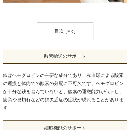
目次
酸素輸送のサポート
鉄はヘモグロビンの主要な成分であり、赤血球による酸素
の運搬と体内での酸素の分配に不可欠です。ヘモグロビン
が十分な鉄を含んでいないと、酸素の運搬能力が低下し、
疲労や息切れなどの鉄欠乏症の症状が現れることがありま
す。
細胞機能のサポート