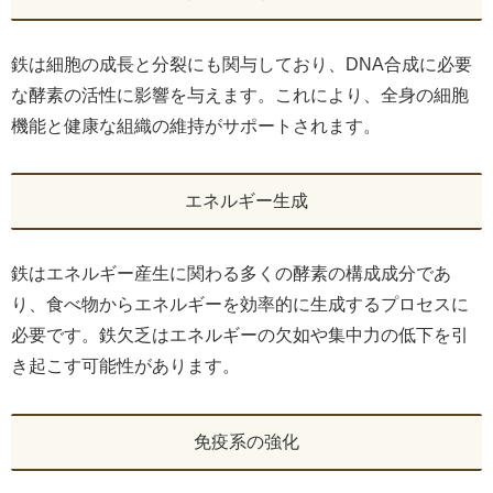
鉄は細胞の成長と分裂にも関与しており、DNA合成に必要
な酵素の活性に影響を与えます。これにより、全身の細胞
機能と健康な組織の維持がサポートされます。
エネルギー生成
鉄はエネルギー産生に関わる多くの酵素の構成成分であ
り、食べ物からエネルギーを効率的に生成するプロセスに
必要です。鉄欠乏はエネルギーの欠如や集中力の低下を引
き起こす可能性があります。
免疫系の強化