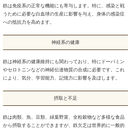
鉄は免疫系の正常な機能にも寄与します。特に、感染と戦
うために必要な白血球の生産に影響を与え、身体の感染症
への抵抗力を高めます。
神経系の健康
鉄は神経系の健康維持にも関わっており、特にドーパミン
やセロトニンなどの神経伝達物質の合成に必要です。これ
により、気分、学習能力、記憶力に影響を及ぼします。
摂取と不足
鉄は肉類、魚、豆類、緑葉野菜、全粒穀物など多様な食品
から摂取することができますが、鉄欠乏は世界的に一般的