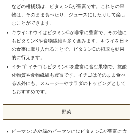
などの柑橘類は、ビタミンCが豊富です。これらの果
物は、そのまま食べたり、ジュースにしたりして楽し
むことができます。
キウイ: キウイはビタミンCが非常に豊富で、その他に
もビタミンKや食物繊維を多く含みます。キウイを日々
の食事に取り入れることで、ビタミンCの摂取を効果
的に行えます。
イチゴ: イチゴもビタミンCを豊富に含む果物で、抗酸
化物質や食物繊維も豊富です。イチゴはそのまま食べ
る以外にも、スムージーやサラダのトッピングとして
もおすすめです。
野菜
ピーマン: 赤や緑のピーマンにはビタミンCが豊富に含