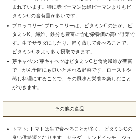
まれています。特に赤ピーマンは緑ピーマンよりもビ
タミンCの含有量が多いです。
ブロッコリー: ブロッコリーは、ビタミンCのほか、ビ
タミンK、繊維、鉄分も豊富に含む栄養価の高い野菜で
す。生でサラダにしたり、軽く蒸して食べることで、
ビタミンCをより多く摂取できます。
芽キャベツ: 芽キャベツはビタミンCと食物繊維が豊富
で、がん予防にも良いとされる野菜です。ローストや
蒸し料理にすることで、その風味と栄養を楽しむこと
ができます。
その他の食品
トマト: トマトは生で食べることが多く、ビタミンCの
良い供給源となります。サラダ、サンドイッチ、ジュ