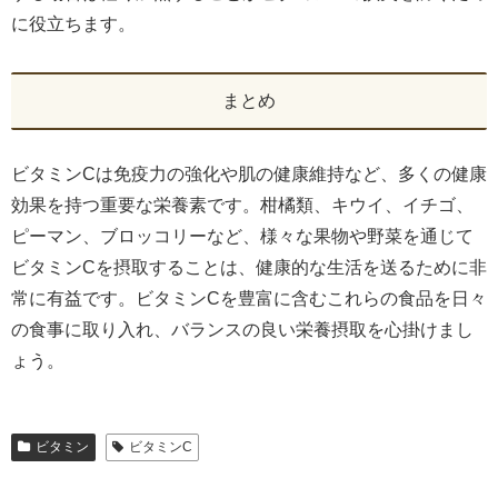
に役立ちます。
まとめ
ビタミンCは免疫力の強化や肌の健康維持など、多くの健康
効果を持つ重要な栄養素です。柑橘類、キウイ、イチゴ、
ピーマン、ブロッコリーなど、様々な果物や野菜を通じて
ビタミンCを摂取することは、健康的な生活を送るために非
常に有益です。ビタミンCを豊富に含むこれらの食品を日々
の食事に取り入れ、バランスの良い栄養摂取を心掛けまし
ょう。
ビタミン
ビタミンC