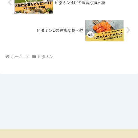
ビタミンB12の豊富な食べ物
ビタミンDの豊富な食べ物
ホーム
ビタミン