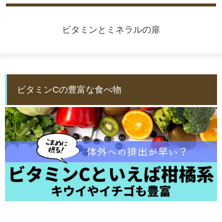
ビタミンとミネラルの扉
ビタミンCの豊富な食べ物