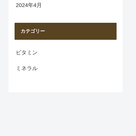
2024年4月
カテゴリー
ビタミン
ミネラル