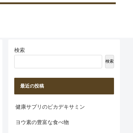
検索
検索
最近の投稿
健康サプリのビカデキサミン
ヨウ素の豊富な食べ物