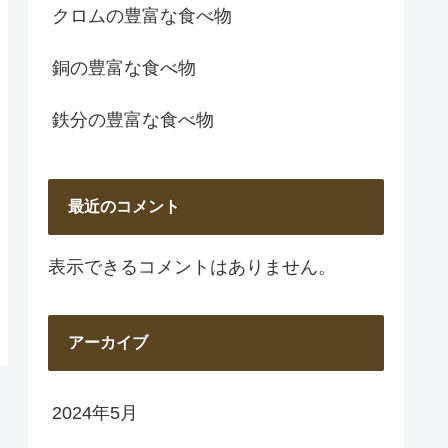
クロムの豊富な食べ物
銅の豊富な食べ物
鉄分の豊富な食べ物
最近のコメント
表示できるコメントはありません。
アーカイブ
2024年5月