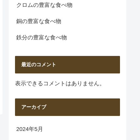
クロムの豊富な食べ物
銅の豊富な食べ物
鉄分の豊富な食べ物
最近のコメント
表示できるコメントはありません。
アーカイブ
2024年5月