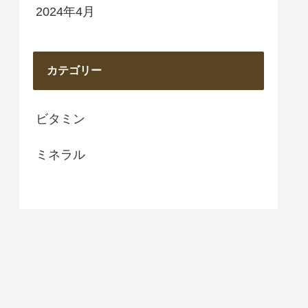
2024年4月
カテゴリー
ビタミン
ミネラル