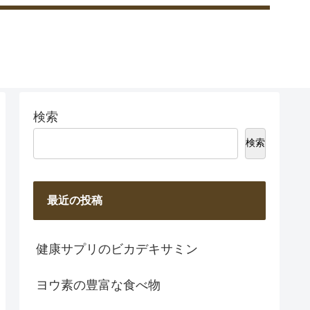
検索
検索
最近の投稿
健康サプリのビカデキサミン
ヨウ素の豊富な食べ物