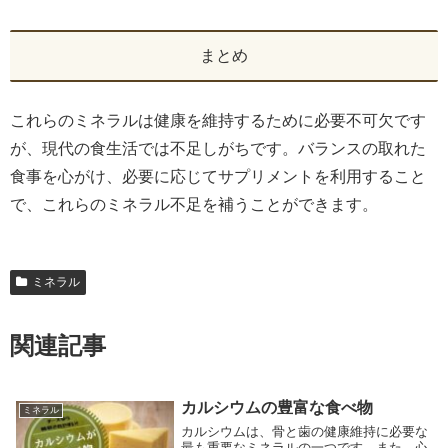
まとめ
これらのミネラルは健康を維持するために必要不可欠です
が、現代の食生活では不足しがちです。バランスの取れた
食事を心がけ、必要に応じてサプリメントを利用すること
で、これらのミネラル不足を補うことができます。
ミネラル
関連記事
カルシウムの豊富な食べ物
ミネラル
カルシウムは、骨と歯の健康維持に必要な
最も重要なミネラルの一つです。また、心