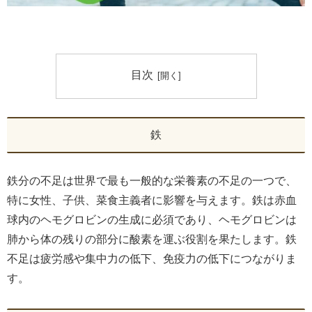
目次
鉄
鉄分の不足は世界で最も一般的な栄養素の不足の一つで、
特に女性、子供、菜食主義者に影響を与えます。鉄は赤血
球内のヘモグロビンの生成に必須であり、ヘモグロビンは
肺から体の残りの部分に酸素を運ぶ役割を果たします。鉄
不足は疲労感や集中力の低下、免疫力の低下につながりま
す。