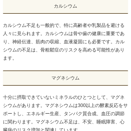
カルシウム
カルシウム不足も一般的で、特に高齢者や乳製品を避ける
人々に見られます。カルシウムは骨や歯の健康に重要であ
り、神経伝達、筋肉の収縮、血液凝固にも必要です。カル
シウムの不足は、骨粗鬆症のリスクを高める可能性があり
ます。
マグネシウム
十分に摂取できていないミネラルのひとつとして、マグネ
シウムがあります。マグネシウムは300以上の酵素反応をサ
ポートし、エネルギー生産、タンパク質合成、血圧の調節
に関わります。マグネシウム不足は、不安、睡眠障害、心
臓病のリスク増加と関連しています。