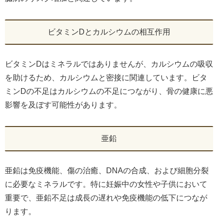
ビタミンDとカルシウムの相互作用
ビタミンDはミネラルではありませんが、カルシウムの吸収
を助けるため、カルシウムと密接に関連しています。ビタ
ミンDの不足はカルシウムの不足につながり、骨の健康に悪
影響を及ぼす可能性があります。
亜鉛
亜鉛は免疫機能、傷の治癒、DNAの合成、および細胞分裂
に必要なミネラルです。特に妊娠中の女性や子供において
重要で、亜鉛不足は成長の遅れや免疫機能の低下につなが
ります。