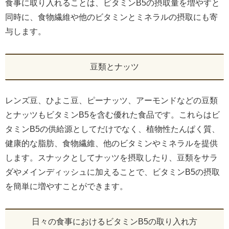
食事に取り入れることは、ビタミンB5の摂取量を増やすと
同時に、食物繊維や他のビタミンとミネラルの摂取にも寄
与します。
豆類とナッツ
レンズ豆、ひよこ豆、ピーナッツ、アーモンドなどの豆類
とナッツもビタミンB5を含む優れた食品です。これらはビ
タミンB5の供給源としてだけでなく、植物性たんぱく質、
健康的な脂肪、食物繊維、他のビタミンやミネラルを提供
します。スナックとしてナッツを摂取したり、豆類をサラ
ダやメインディッシュに加えることで、ビタミンB5の摂取
を簡単に増やすことができます。
日々の食事におけるビタミンB5の取り入れ方