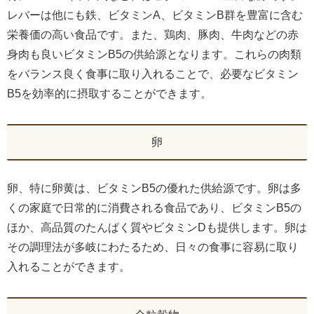
レバーは他にも鉄、ビタミンA、ビタミンB群を豊富に含む
栄養価の高い食品です。また、鶏肉、豚肉、牛肉などの赤
身肉も良いビタミンB5の供給源となります。これらの肉類
をバランス良く食事に取り入れることで、必要なビタミン
B5を効率的に摂取することができます。
卵
卵、特に卵黄は、ビタミンB5の優れた供給源です。卵は多
くの家庭で日常的に消費される食品であり、ビタミンB5の
ほか、高品質のたんぱく質やビタミンDも提供します。卵は
その調理法が多岐にわたるため、日々の食事に容易に取り
入れることができます。