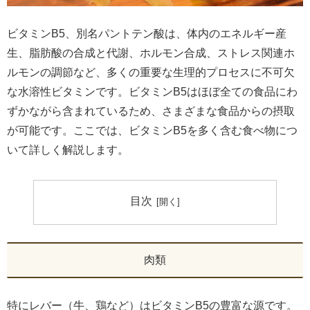
ビタミンB5、別名パントテン酸は、体内のエネルギー産
生、脂肪酸の合成と代謝、ホルモン合成、ストレス関連ホ
ルモンの調節など、多くの重要な生理的プロセスに不可欠
な水溶性ビタミンです。ビタミンB5はほぼ全ての食品にわ
ずかながら含まれているため、さまざまな食品からの摂取
が可能です。ここでは、ビタミンB5を多く含む食べ物につ
いて詳しく解説します。
目次
肉類
特にレバー（牛、鶏など）はビタミンB5の豊富な源です。