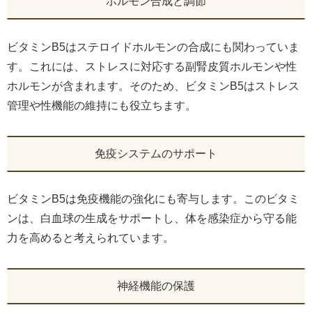
ホルモン合成と調節
ビタミンB5はステロイドホルモンの合成にも関わっていま
す。これには、ストレスに対応する副腎皮質ホルモンや性
ホルモンが含まれます。そのため、ビタミンB5はストレス
管理や性機能の維持にも役立ちます。
免疫システムのサポート
ビタミンB5は免疫機能の強化にも寄与します。このビタミ
ンは、白血球の生成をサポートし、体を感染症から守る能
力を高めると考えられています。
神経機能の保護