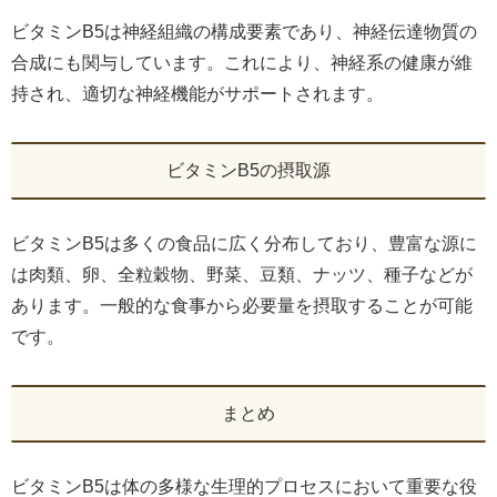
ビタミンB5は神経組織の構成要素であり、神経伝達物質の
合成にも関与しています。これにより、神経系の健康が維
持され、適切な神経機能がサポートされます。
ビタミンB5の摂取源
ビタミンB5は多くの食品に広く分布しており、豊富な源に
は肉類、卵、全粒穀物、野菜、豆類、ナッツ、種子などが
あります。一般的な食事から必要量を摂取することが可能
です。
まとめ
ビタミンB5は体の多様な生理的プロセスにおいて重要な役