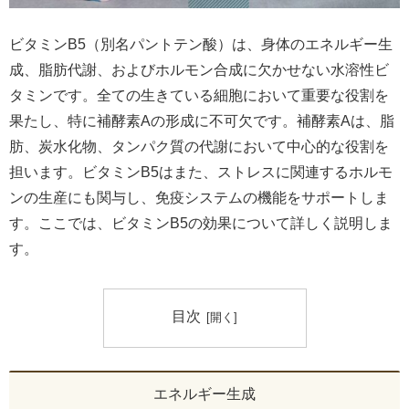
ビタミンB5（別名パントテン酸）は、身体のエネルギー生
成、脂肪代謝、およびホルモン合成に欠かせない水溶性ビ
タミンです。全ての生きている細胞において重要な役割を
果たし、特に補酵素Aの形成に不可欠です。補酵素Aは、脂
肪、炭水化物、タンパク質の代謝において中心的な役割を
担います。ビタミンB5はまた、ストレスに関連するホルモ
ンの生産にも関与し、免疫システムの機能をサポートしま
す。ここでは、ビタミンB5の効果について詳しく説明しま
す。
目次
エネルギー生成