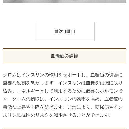
目次
血糖値の調節
クロムはインスリンの作用をサポートし、血糖値の調節に
重要な役割を果たします。インスリンは血糖を細胞に取り
込み、エネルギーとして利用するために必要なホルモンで
す。クロムの摂取は、インスリンの効率を高め、血糖値の
急激な上昇や下降を防ぎます。これにより、糖尿病やイン
スリン抵抗性のリスクを減少させることができます。