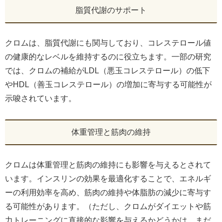
脂質代謝のサポート
クロムは、脂質代謝にも関与しており、コレステロール値
の健康的なレベルを維持するのに役立ちます。一部の研究
では、クロムの補給がLDL（悪玉コレステロール）の低下
やHDL（善玉コレステロール）の増加に寄与する可能性が
示唆されています。
体重管理と筋肉の維持
クロムは体重管理と筋肉の維持にも影響を与えるとされて
います。インスリンの効果を最適化することで、エネルギ
ーの利用効率を高め、筋肉の維持や体脂肪の減少に寄与す
る可能性があります。（ただし、クロムがダイエットや筋
力トレーニングに直接的な影響を与えるかどうかは、まだ