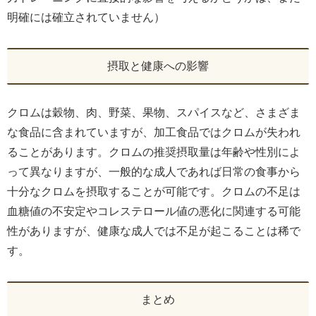
明確には確立されていません）
摂取と健康への影響
クロムは穀物、肉、野菜、果物、スパイスなど、さまざま
な食品に含まれていますが、加工食品ではクロムが失われ
ることがあります。クロムの推奨摂取量は年齢や性別によ
って異なりますが、一般的な成人であれば日常の食事から
十分なクロムを摂取することが可能です。クロムの不足は
血糖値の不安定やコレステロール値の悪化に関連する可能
性がありますが、健康な成人では不足が起こることは稀で
す。
まとめ