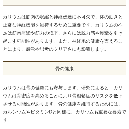
カリウムは筋肉の収縮と神経伝達に不可欠で、体の動きと
正常な神経機能を維持するために重要です。カリウムの不
足は筋肉痙攣や筋力の低下、さらには脱力感や痙攣を引き
起こす可能性があります。また、神経系の健康を支えるこ
とにより、感覚や思考のクリアさにも影響します。
骨の健康
カリウムは骨の健康にも寄与します。研究によると、カリ
ウムは骨密度を高めることにより骨粗鬆症のリスクを低下
させる可能性があります。骨の健康を維持するためには、
カルシウムやビタミンDと同様に、カリウムも重要な要素で
す。