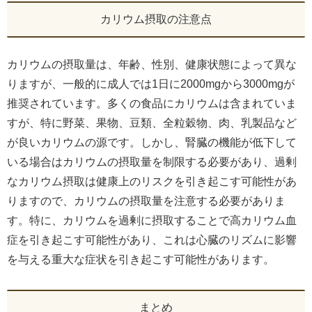
カリウム摂取の注意点
カリウムの摂取量は、年齢、性別、健康状態によって異な
りますが、一般的に成人では1日に2000mgから3000mgが
推奨されています。多くの食品にカリウムは含まれていま
すが、特に野菜、果物、豆類、全粒穀物、肉、乳製品など
が良いカリウムの源です。しかし、腎臓の機能が低下して
いる場合はカリウムの摂取量を制限する必要があり、過剰
なカリウム摂取は健康上のリスクを引き起こす可能性があ
りますので、カリウムの摂取量を注意する必要がありま
す。特に、カリウムを過剰に摂取することで高カリウム血
症を引き起こす可能性があり、これは心臓のリズムに影響
を与える重大な症状を引き起こす可能性があります。
まとめ