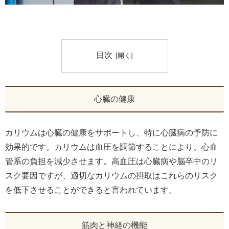
目次
心臓の健康
カリウムは心臓の健康をサポートし、特に心臓病の予防に
効果的です。カリウムは血圧を調節することにより、心血
管系の負担を減少させます。高血圧は心臓病や脳卒中のリ
スク要因ですが、適切なカリウムの摂取はこれらのリスク
を低下させることができると言われています。
筋肉と神経の機能