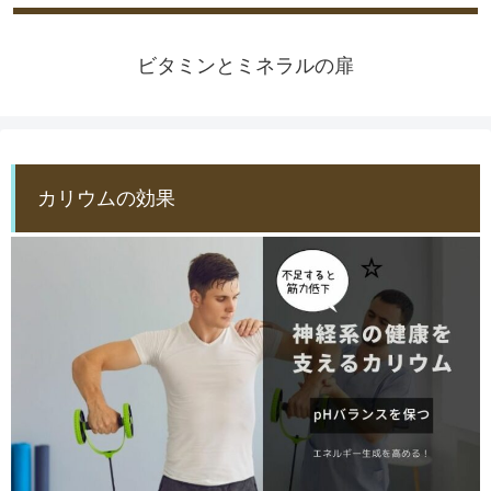
ビタミンとミネラルの扉
カリウムの効果