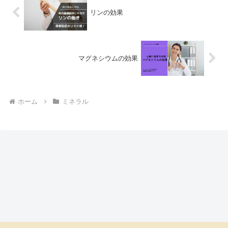
リンの効果
マグネシウムの効果
ホーム
ミネラル