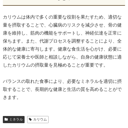
カリウムは体内で多くの重要な役割を果たすため、適切な
量を摂取することで、心臓病のリスクを減少させ、骨の健
康を維持し、筋肉の機能をサポートし、神経伝達を正常に
保ちます。また、代謝プロセスを調整することにより、全
体的な健康に寄与します。健康な食生活を心がけ、必要に
応じて栄養士や医師と相談しながら、自身の健康状態に適
したカリウムの摂取量を見極めることが重要です。
バランスの取れた食事により、必要なミネラルを適切に摂
取することで、長期的な健康と生活の質を高めることがで
きます。
ミネラル
カリウム