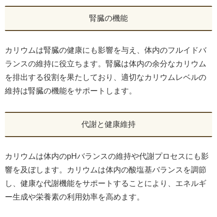
腎臓の機能
カリウムは腎臓の健康にも影響を与え、体内のフルイドバ
ランスの維持に役立ちます。腎臓は体内の余分なカリウム
を排出する役割を果たしており、適切なカリウムレベルの
維持は腎臓の機能をサポートします。
代謝と健康維持
カリウムは体内のpHバランスの維持や代謝プロセスにも影
響を及ぼします。カリウムは体内の酸塩基バランスを調節
し、健康な代謝機能をサポートすることにより、エネルギ
ー生成や栄養素の利用効率を高めます。