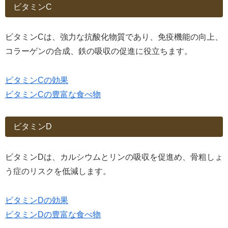
ビタミンC
ビタミンCは、強力な抗酸化物質であり、免疫機能の向上、
コラーゲンの合成、鉄の吸収の促進に役立ちます。
ビタミンCの効果
ビタミンCの豊富な食べ物
ビタミンD
ビタミンDは、カルシウムとリンの吸収を促進め、骨粗しょ
う症のリスクを低減します。
ビタミンDの効果
ビタミンDの豊富な食べ物