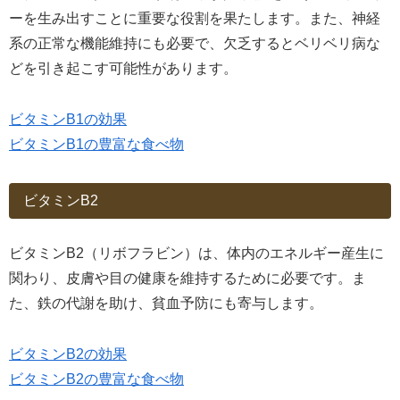
ーを生み出すことに重要な役割を果たします。また、神経
系の正常な機能維持にも必要で、欠乏するとベリベリ病な
どを引き起こす可能性があります。
ビタミンB1の効果
ビタミンB1の豊富な食べ物
ビタミンB2
ビタミンB2（リボフラビン）は、体内のエネルギー産生に
関わり、皮膚や目の健康を維持するために必要です。ま
た、鉄の代謝を助け、貧血予防にも寄与します。
ビタミンB2の効果
ビタミンB2の豊富な食べ物