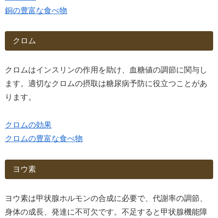
銅の豊富な食べ物
クロム
クロムはインスリンの作用を助け、血糖値の調節に関与し
ます。適切なクロムの摂取は糖尿病予防に役立つことがあ
ります。
クロムの効果
クロムの豊富な食べ物
ヨウ素
ヨウ素は甲状腺ホルモンの合成に必要で、代謝率の調節、
身体の成長、発達に不可欠です。不足すると甲状腺機能障