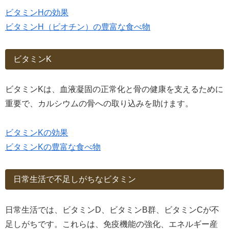
ビタミンHの効果
ビタミンH（ビオチン）の豊富な食べ物
ビタミンK
ビタミンKは、血液凝固の正常化と骨の健康を支えるために
重要で、カルシウムの骨への取り込みを助けます。
ビタミンKの効果
ビタミンKの豊富な食べ物
日常生活で不足しがちなビタミン
日常生活では、ビタミンD、ビタミンB群、ビタミンCが不
足しがちです。これらは、免疫機能の強化、エネルギー産