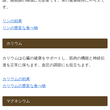
謝、細胞膜の構成にも必要です。骨の健康維持に不可欠で
す。
リンの効果
リンの豊富な食べ物
カリウム
カリウムは心臓の健康をサポートし、筋肉の機能と神経伝
達を正常に保ちます。血圧の調節にも役立ちます。
カリウムの効果
カリウムの豊富な食べ物
マグネシウム