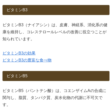
ビタミンB3
ビタミンB3（ナイアシン）は、皮膚、神経系、消化系の健
康を維持し、コレステロールレベルの改善に役立つことが
知られています。
ビタミンB3の効果
ビタミンB3の豊富な食べ物
ビタミンB5
ビタミンB5（パントテン酸）は、コエンザイムAの合成に
関与し、脂質、タンパク質、炭水化物の代謝に不可欠で
す。