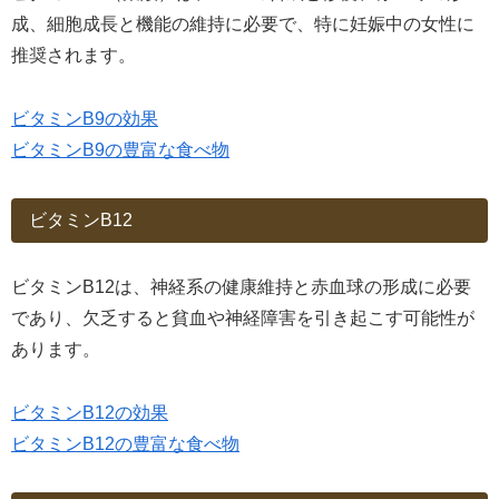
成、細胞成長と機能の維持に必要で、特に妊娠中の女性に
推奨されます。
ビタミンB9の効果
ビタミンB9の豊富な食べ物
ビタミンB12
ビタミンB12は、神経系の健康維持と赤血球の形成に必要
であり、欠乏すると貧血や神経障害を引き起こす可能性が
あります。
ビタミンB12の効果
ビタミンB12の豊富な食べ物