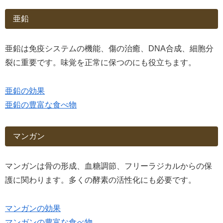
亜鉛
亜鉛は免疫システムの機能、傷の治癒、DNA合成、細胞分
裂に重要です。味覚を正常に保つのにも役立ちます。
亜鉛の効果
亜鉛の豊富な食べ物
マンガン
マンガンは骨の形成、血糖調節、フリーラジカルからの保
護に関わります。多くの酵素の活性化にも必要です。
マンガンの効果
マンガンの豊富な食べ物