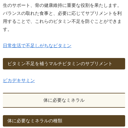
生のサポート、骨の健康維持に重要な役割を果たします。
バランスの取れた食事と、必要に応じてサプリメントを利
用することで、これらのビタミン不足を防ぐことができま
す。
日常生活で不足しがちなビタミン
ビタミン不足を補うマルチビタミンのサプリメント
ビカデキサミン
体に必要なミネラル
体に必要なミネラルの種類