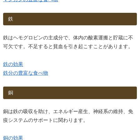
鉄
鉄はヘモグロビンの主成分で、体内の酸素運搬と貯蔵に不
可欠です。不足すると貧血を引き起こすことがあります。
鉄の効果
鉄分の豊富な食べ物
銅
銅は鉄の吸収を助け、エネルギー産生、神経系の維持、免
疫システムのサポートに関わります。
銅の効果