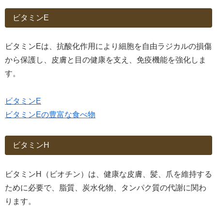
ビタミンE
ビタミンEは、抗酸化作用により細胞を自由ラジカルの損傷
から保護し、皮膚と目の健康を支え、免疫機能を強化しま
す。
ビタミンE
ビタミンEの豊富な食べ物
ビタミンH
ビタミンH（ビオチン）は、健康な皮膚、髪、爪を維持する
ために必要で、脂質、炭水化物、タンパク質の代謝に関わ
ります。