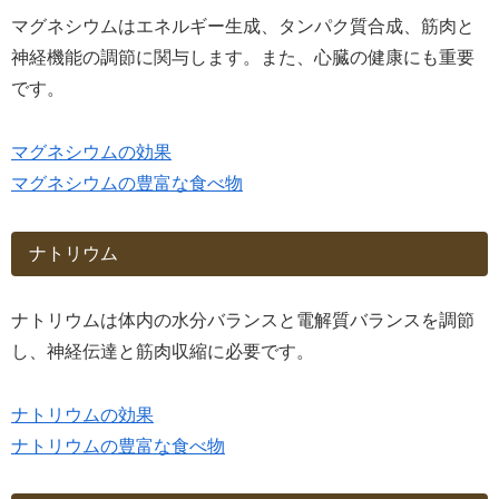
マグネシウムはエネルギー生成、タンパク質合成、筋肉と
神経機能の調節に関与します。また、心臓の健康にも重要
です。
マグネシウムの効果
マグネシウムの豊富な食べ物
ナトリウム
ナトリウムは体内の水分バランスと電解質バランスを調節
し、神経伝達と筋肉収縮に必要です。
ナトリウムの効果
ナトリウムの豊富な食べ物