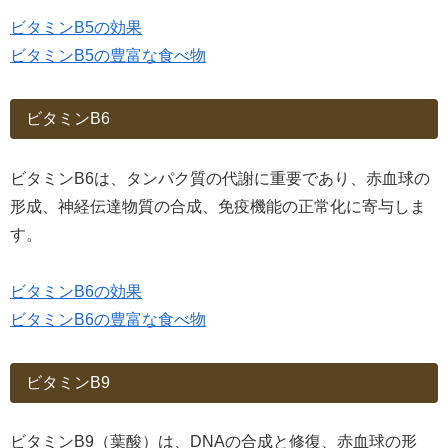
ビタミンB5の効果
ビタミンB5の豊富な食べ物
ビタミンB6
ビタミンB6は、タンパク質の代謝に重要であり、赤血球の
形成、神経伝達物質の合成、免疫機能の正常化に寄与しま
す。
ビタミンB6の効果
ビタミンB6の豊富な食べ物
ビタミンB9
ビタミンB9（葉酸）は、DNAの合成と修復、赤血球の形