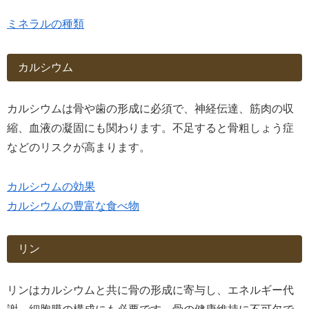
ミネラルの種類
カルシウム
カルシウムは骨や歯の形成に必須で、神経伝達、筋肉の収
縮、血液の凝固にも関わります。不足すると骨粗しょう症
などのリスクが高まります。
カルシウムの効果
カルシウムの豊富な食べ物
リン
リンはカルシウムと共に骨の形成に寄与し、エネルギー代