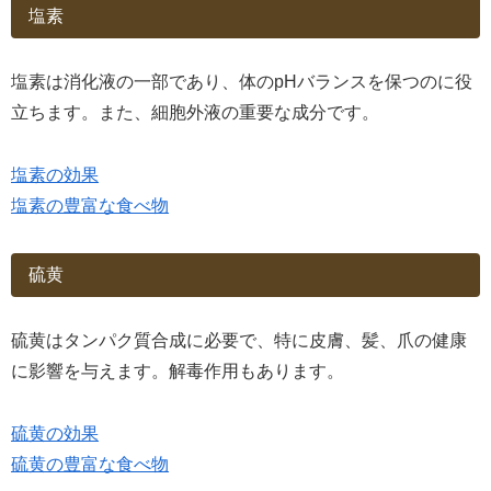
塩素
塩素は消化液の一部であり、体のpHバランスを保つのに役
立ちます。また、細胞外液の重要な成分です。
塩素の効果
塩素の豊富な食べ物
硫黄
硫黄はタンパク質合成に必要で、特に皮膚、髪、爪の健康
に影響を与えます。解毒作用もあります。
硫黄の効果
硫黄の豊富な食べ物