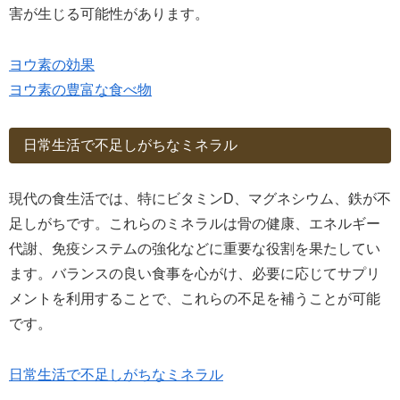
害が生じる可能性があります。
ヨウ素の効果
ヨウ素の豊富な食べ物
日常生活で不足しがちなミネラル
現代の食生活では、特にビタミンD、マグネシウム、鉄が不
足しがちです。これらのミネラルは骨の健康、エネルギー
代謝、免疫システムの強化などに重要な役割を果たしてい
ます。バランスの良い食事を心がけ、必要に応じてサプリ
メントを利用することで、これらの不足を補うことが可能
です。
日常生活で不足しがちなミネラル